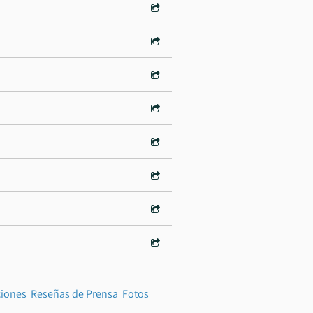
ciones
Reseñas de Prensa
Fotos