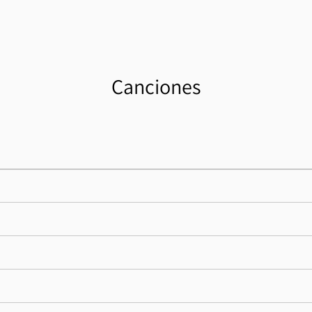
Canciones