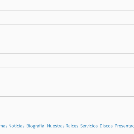
imas Noticias
Biografía
Nuestras Raíces
Servicios
Discos
Presenta