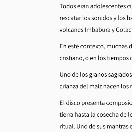
Todos eran adolescentes cu
rescatar los sonidos y los 
volcanes Imbabura y Cotaca
En este contexto, muchas 
cristiano, o en los tiempos 
Uno de los granos sagrados
crianza del maíz nacen los r
El disco presenta composic
tierra hasta la cosecha de 
ritual. Uno de sus mantras 