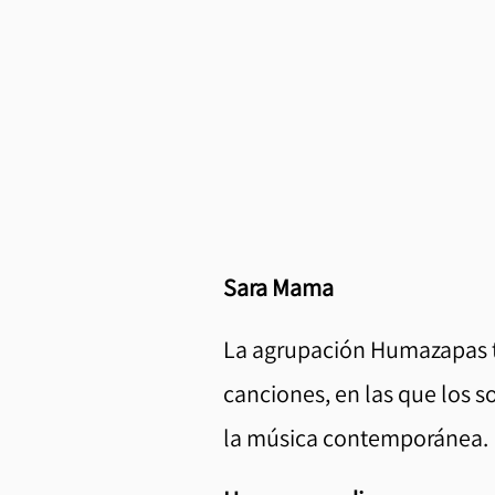
Sara Mama
La agrupación Humazapas ti
canciones, en las que los 
la música contemporánea.