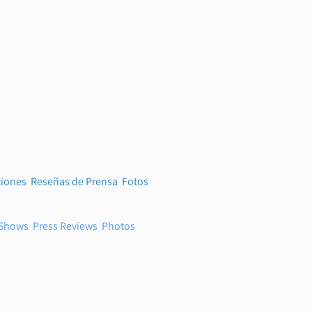
ciones
Reseñas de Prensa
Fotos
Shows
Press Reviews
Photos