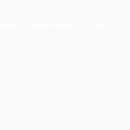
 ESPAÑOL
ENGLISH CONTENT
CONTACT